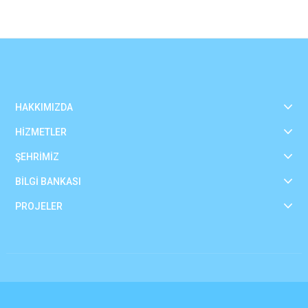
HAKKIMIZDA
HİZMETLER
ŞEHRİMİZ
BİLGİ BANKASI
PROJELER