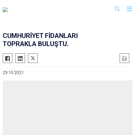
CUMHURİYET FİDANLARI
TOPRAKLA BULUŞTU.
29.10.2021